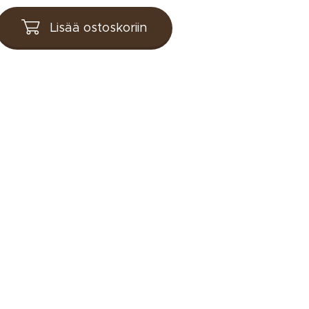
Lisää ostoskoriin